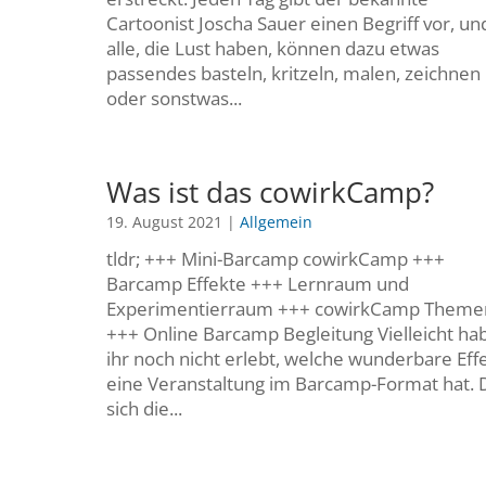
Cartoonist Joscha Sauer einen Begriff vor, un
alle, die Lust haben, können dazu etwas
passendes basteln, kritzeln, malen, zeichnen
oder sonstwas...
Was ist das cowirkCamp?
19. August 2021
|
Allgemein
tldr; +++ Mini-Barcamp cowirkCamp +++
Barcamp Effekte +++ Lernraum und
Experimentierraum +++ cowirkCamp Theme
+++ Online Barcamp Begleitung Vielleicht ha
ihr noch nicht erlebt, welche wunderbare Eff
eine Veranstaltung im Barcamp-Format hat. 
sich die...