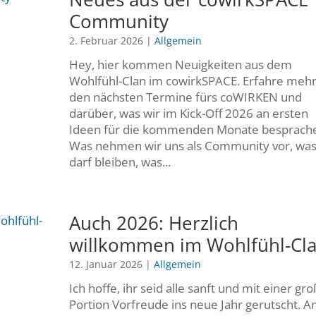
Community
2. Februar 2026
|
Allgemein
Hey, hier kommen Neuigkeiten aus dem
Wohlfühl-Clan im cowirkSPACE. Erfahre mehr
den nächsten Termine fürs coWIRKEN und
darüber, was wir im Kick-Off 2026 an ersten
Ideen für die kommenden Monate besprach
Was nehmen wir uns als Community vor, wa
darf bleiben, was...
Auch 2026: Herzlich
willkommen im Wohlfühl-Cla
12. Januar 2026
|
Allgemein
Ich hoffe, ihr seid alle sanft und mit einer gr
Portion Vorfreude ins neue Jahr gerutscht. 