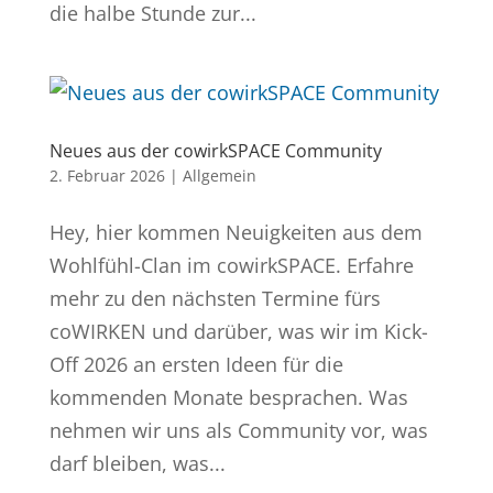
die halbe Stunde zur...
Neues aus der cowirkSPACE Community
2. Februar 2026
|
Allgemein
Hey, hier kommen Neuigkeiten aus dem
Wohlfühl-Clan im cowirkSPACE. Erfahre
mehr zu den nächsten Termine fürs
coWIRKEN und darüber, was wir im Kick-
Off 2026 an ersten Ideen für die
kommenden Monate besprachen. Was
nehmen wir uns als Community vor, was
darf bleiben, was...