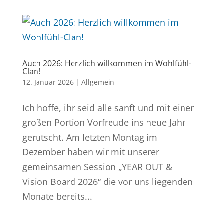
Auch 2026: Herzlich willkommen im Wohlfühl-
Clan!
12. Januar 2026
|
Allgemein
Ich hoffe, ihr seid alle sanft und mit einer
großen Portion Vorfreude ins neue Jahr
gerutscht. Am letzten Montag im
Dezember haben wir mit unserer
gemeinsamen Session „YEAR OUT &
Vision Board 2026“ die vor uns liegenden
Monate bereits...