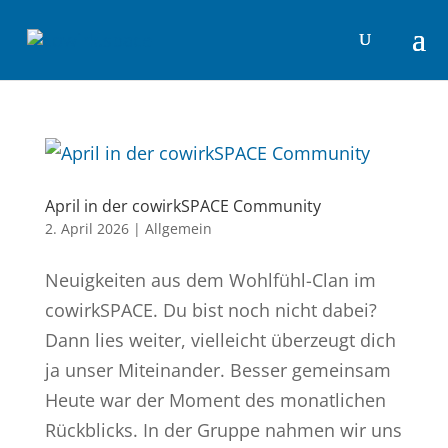
April in der cowirkSPACE Community
2. April 2026
|
Allgemein
Neuigkeiten aus dem Wohlfühl-Clan im
cowirkSPACE. Du bist noch nicht dabei?
Dann lies weiter, vielleicht überzeugt dich
ja unser Miteinander. Besser gemeinsam
Heute war der Moment des monatlichen
Rückblicks. In der Gruppe nahmen wir uns