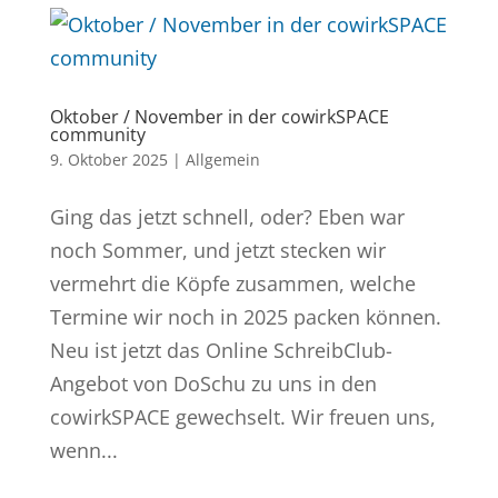
Oktober / November in der cowirkSPACE
community
9. Oktober 2025
|
Allgemein
Ging das jetzt schnell, oder? Eben war
noch Sommer, und jetzt stecken wir
vermehrt die Köpfe zusammen, welche
Termine wir noch in 2025 packen können.
Neu ist jetzt das Online SchreibClub-
Angebot von DoSchu zu uns in den
cowirkSPACE gewechselt. Wir freuen uns,
wenn...