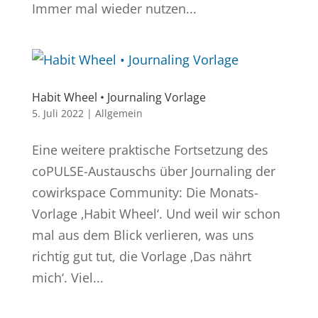
Immer mal wieder nutzen...
Habit Wheel • Journaling Vorlage
5. Juli 2022
|
Allgemein
Eine weitere praktische Fortsetzung des
coPULSE-Austauschs über Journaling der
cowirkspace Community: Die Monats-
Vorlage ‚Habit Wheel‘. Und weil wir schon
mal aus dem Blick verlieren, was uns
richtig gut tut, die Vorlage ‚Das nährt
mich‘. Viel...