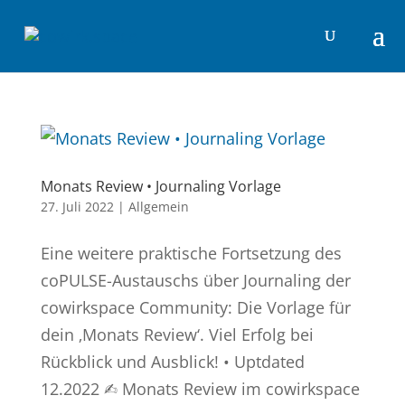
Monats Review • Journaling Vorlage
27. Juli 2022
|
Allgemein
Eine weitere praktische Fortsetzung des
coPULSE-Austauschs über Journaling der
cowirkspace Community: Die Vorlage für
dein ‚Monats Review‘. Viel Erfolg bei
Rückblick und Ausblick! • Uptdated
12.2022 ✍︎ Monats Review im cowirkspace