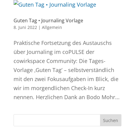
Guten Tag • Journaling Vorlage
8. Juni 2022
|
Allgemein
Praktische Fortsetzung des Austauschs
über Journaling im coPULSE der
cowirkspace Community: Die Tages-
Vorlage ‚Guten Tag‘ – selbstverständlich
mit den zwei Fokusaufgaben im Blick, die
wir im morgendlichen Check-In kurz
nennen. Herzlichen Dank an Bodo Mohr...